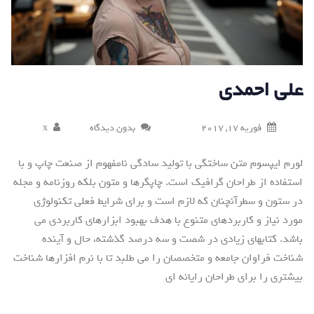
علی احمدی
فوریه 17, 2017
بدون دیدگاه
x
لورم ایپسوم متن ساختگی با تولید سادگی نامفهوم از صنعت چاپ و با
استفاده از طراحان گرافیک است. چاپگرها و متون بلکه روزنامه و مجله
در ستون و سطرآنچنان که لازم است و برای شرایط فعلی تکنولوژی
مورد نیاز و کاربردهای متنوع با هدف بهبود ابزارهای کاربردی می
باشد. کتابهای زیادی در شصت و سه درصد گذشته، حال و آینده
شناخت فراوان جامعه و متخصصان را می طلبد تا با نرم افزارها شناخت
بیشتری را برای طراحان رایانه ای