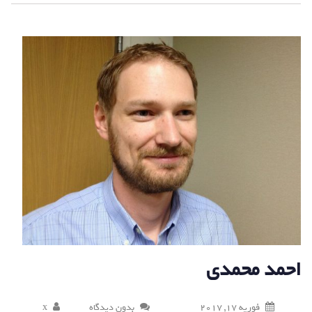
احمد محمدی
فوریه 17, 2017
بدون دیدگاه
x