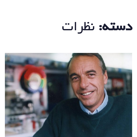
دسته:
نظرات