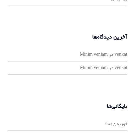
آخرین دیدگاه‌ها
venkat
در
Minim veniam
venkat
در
Minim veniam
بایگانی‌ها
فوریه 2018