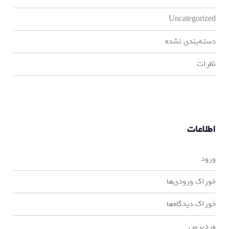
Uncategorized
دسته‌بندی نشده
نظرات
اطلاعات
ورود
خوراک ورودی‌ها
خوراک دیدگاه‌ها
وردپرس