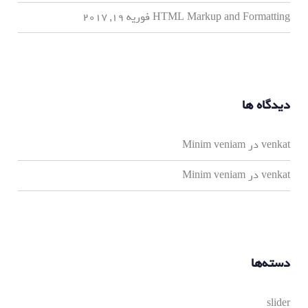
HTML Markup and Formatting
فوریه 19, 2017
دیدگاه ها
venkat
در
Minim veniam
venkat
در
Minim veniam
دسته‌ها
slider