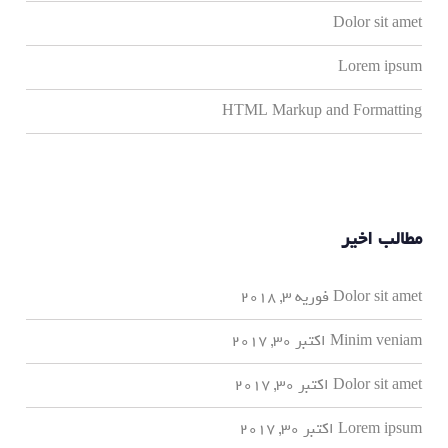
Dolor sit amet
Lorem ipsum
HTML Markup and Formatting
مطالب اخیر
Dolor sit amet
فوریه 3, 2018
Minim veniam
اکتبر 30, 2017
Dolor sit amet
اکتبر 30, 2017
Lorem ipsum
اکتبر 30, 2017