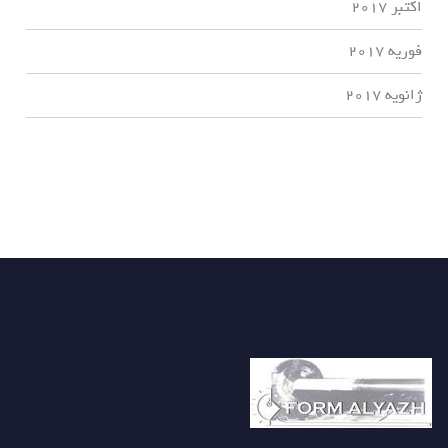
اکتبر 2017
فوریه 2017
ژانویه 2017