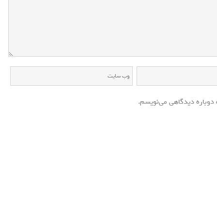
 دوباره دیدگاهی می‌نویسم.