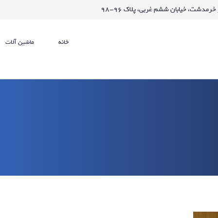
خانه
ماشین آلات