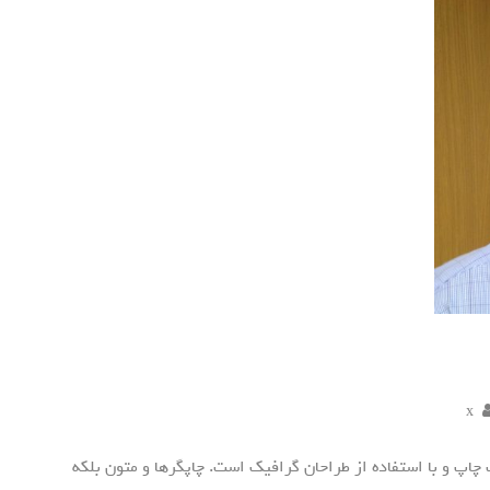
x
چاپ و با استفاده از طراحان گرافیک است. چاپگرها و متون بلکه