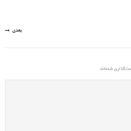
بعدی
مت‌گذاری شده‌اند
*