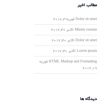
مطالب اخیر
Dolor sit amet
فوریه 3, 2018
Minim veniam
اکتبر 30, 2017
Dolor sit amet
اکتبر 30, 2017
Lorem ipsum
اکتبر 30, 2017
HTML Markup and Formatting
فوریه
19, 2017
دیدگاه ها