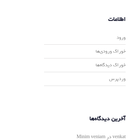
اطلاعات
ورود
خوراک ورودی‌ها
خوراک دیدگاه‌ها
وردپرس
آخرین دیدگاه‌ها
venkat
در
Minim veniam