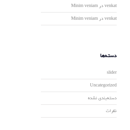
venkat
در
Minim veniam
venkat
در
Minim veniam
دسته‌ها
slider
Uncategorized
دسته‌بندی نشده
نظرات