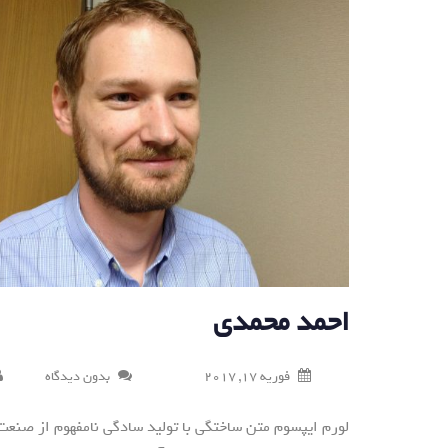
احمد محمدی
فوریه 17, 2017
بدون دیدگاه
لورم ایپسوم متن ساختگی با تولید سادگی نامفهوم از صنعت 