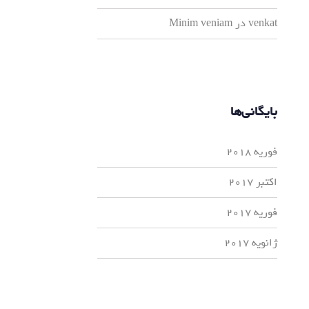
venkat
در
Minim veniam
بایگانی‌ها
فوریه 2018
اکتبر 2017
فوریه 2017
ژانویه 2017