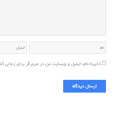
ذخیره نام، ایمیل و وبسایت من در مرورگر برای زمانی که