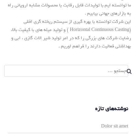
ما توانسته ایم با تولیدات قابل رقابت با محصولات مشابه اروپائی راه
به بازارهای جهانی بیابیم .
این شرکت توانسته با بهره گیری از سیستم ریخته گری افقی
(Horizontal Continuous Casting ) و تولید میله های با کیفیت بالا،
رضایت شرکت های بزرگی را که در امر تولید شیر الات گازی ، ابی و
بهداشتی فعالیت دارند را فراهم اوریم .
جستجو
برای:
نوشته‌های تازه
Dolor sit amet