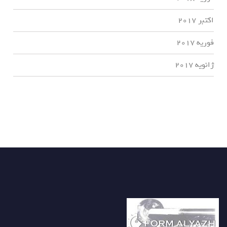
اکتبر 2017
فوریه 2017
ژانویه 2017