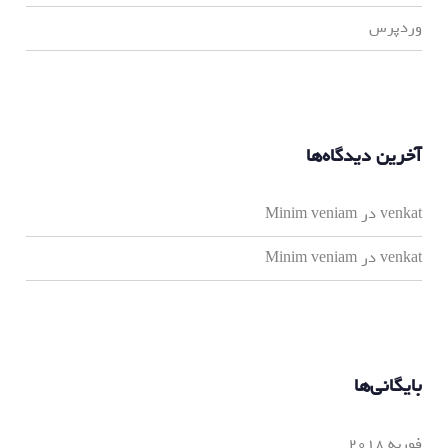
وردپرس
آخرین دیدگاه‌ها
venkat
در
Minim veniam
venkat
در
Minim veniam
بایگانی‌ها
فوریه 2018