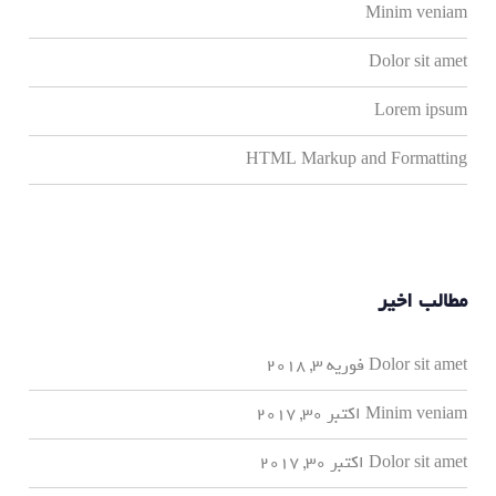
Minim veniam
Dolor sit amet
Lorem ipsum
HTML Markup and Formatting
مطالب اخیر
Dolor sit amet
فوریه 3, 2018
Minim veniam
اکتبر 30, 2017
Dolor sit amet
اکتبر 30, 2017