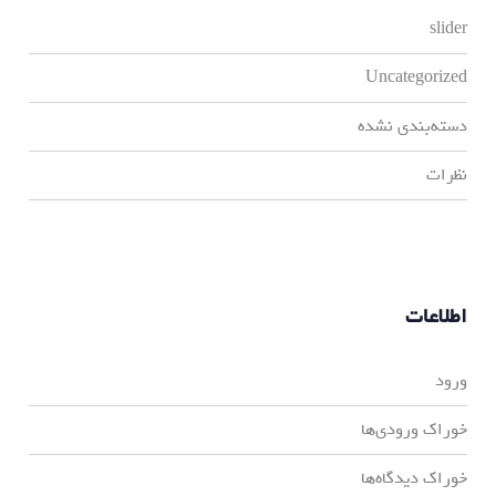
slider
Uncategorized
دسته‌بندی نشده
نظرات
اطلاعات
ورود
خوراک ورودی‌ها
خوراک دیدگاه‌ها